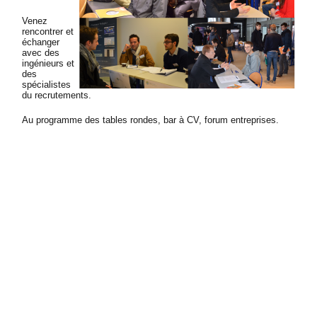
Venez
rencontrer et
échanger
avec des
ingénieurs et
des
spécialistes
du recrutements.
Au programme des tables rondes, bar à CV, forum entreprises.