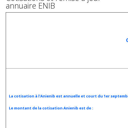
annuaire ENIB
COTISATI
La cotisation à l'Anienib est annuelle et court du 1er septemb
Le montant de la cotisation Anienib est de :