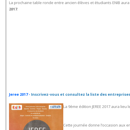
La prochaine table ronde entre ancien élèves et étudiants ENIB aura 
2017
.
Jeree 2017 -
Inscrivez-vous et consultez la liste des entreprises
La 9ème édition JEREE 2017 aura lieu l
Cette journée donne l’occasion aux ent