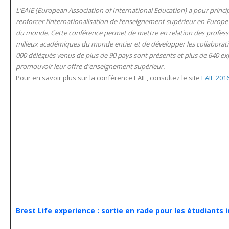
L’EAIE (European Association of International Education) a pour princi
renforcer l’internationalisation de l’enseignement supérieur en Europe 
du monde. Cette conférence permet de mettre en relation des profess
milieux académiques du monde entier et de développer les collaborati
000 délégués venus de plus de 90 pays sont présents et plus de 640 e
promouvoir leur offre d'enseignement supérieur.
Pour en savoir plus sur la conférence EAIE, consultez le site
EAIE 201
Brest Life experience : sortie en rade pour les étudiants 