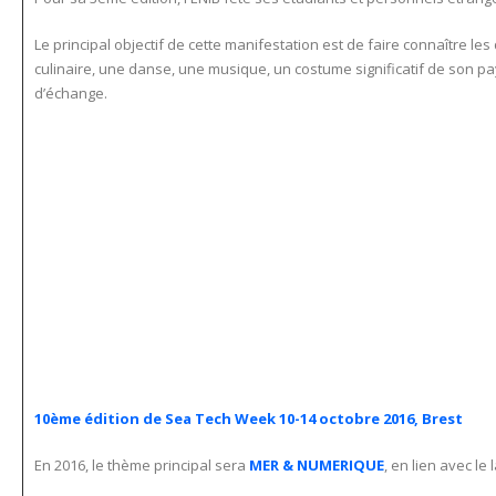
Le principal objectif de cette manifestation est de faire connaître les 
culinaire, une danse, une musique, un costume significatif de son pa
d’échange.
10ème édition de Sea Tech Week 10-14 octobre 2016, Brest
En 2016, le thème principal sera
MER & NUMERIQUE
, en lien avec le