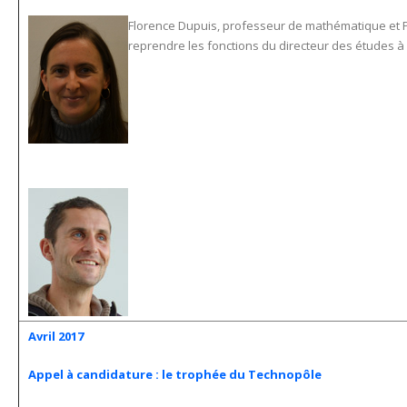
Florence Dupuis, professeur de mathématique et P
reprendre les fonctions du directeur des études à 
Avril 2017
Appel à candidature : le trophée du Technopôle