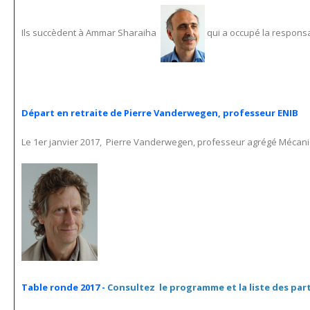
Ils succèdent à Ammar Sharaiha
qui a occupé la responsa
Départ en retraite de Pierre Vanderwegen, professeur ENIB
Le 1er janvier 2017, Pierre Vanderwegen, professeur agrégé Mécani
Table ronde 2017 -
Consultez le programme et la liste des par