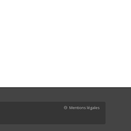
Mentions légales