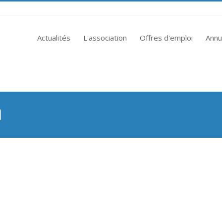
Actualités
L'association
Offres d'emploi
Annu
1