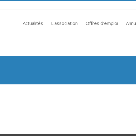
Actualités
L'association
Offres d'emploi
Annu