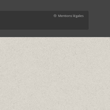
Mentions légales