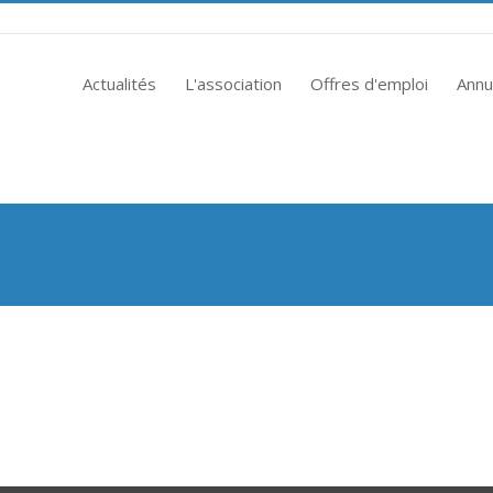
Actualités
L'association
Offres d'emploi
Annu