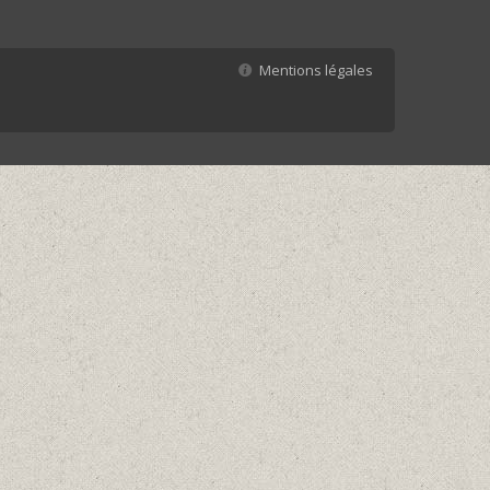
Mentions légales